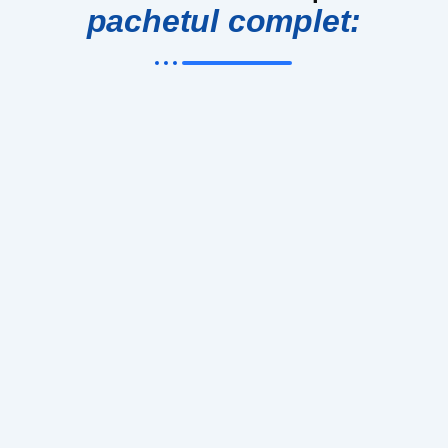
pachetul complet: