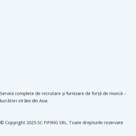
Servicii complete de recrutare și furnizare de forță de muncă –
lucrători străini din Asia
© Copyright 2025 SC FIFIRIG SRL. Toate drepturile rezervate