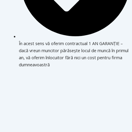
În acest sens vă oferim contractual 1 AN GARANȚIE –
dacă vreun muncitor părăsește locul de muncă în primul
an, vă oferim înlocuitor fără nici un cost pentru firma
dumneavoastră